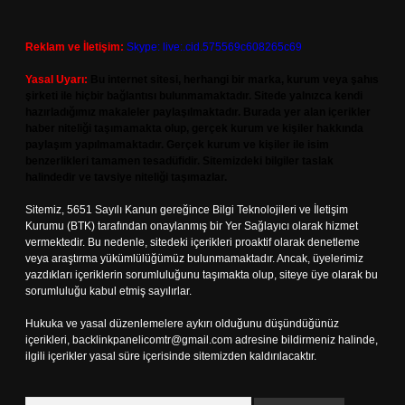
Reklam ve İletişim:
Skype: live:.cid.575569c608265c69
Yasal Uyarı:
Bu internet sitesi, herhangi bir marka, kurum veya şahıs
şirketi ile hiçbir bağlantısı bulunmamaktadır. Sitede yalnızca kendi
hazırladığımız makaleler paylaşılmaktadır. Burada yer alan içerikler
haber niteliği taşımamakta olup, gerçek kurum ve kişiler hakkında
paylaşım yapılmamaktadır. Gerçek kurum ve kişiler ile isim
benzerlikleri tamamen tesadüfidir. Sitemizdeki bilgiler taslak
halindedir ve tavsiye niteliği taşımazlar.
Sitemiz, 5651 Sayılı Kanun gereğince Bilgi Teknolojileri ve İletişim
Kurumu (BTK) tarafından onaylanmış bir Yer Sağlayıcı olarak hizmet
vermektedir. Bu nedenle, sitedeki içerikleri proaktif olarak denetleme
veya araştırma yükümlülüğümüz bulunmamaktadır. Ancak, üyelerimiz
yazdıkları içeriklerin sorumluluğunu taşımakta olup, siteye üye olarak bu
sorumluluğu kabul etmiş sayılırlar.
Hukuka ve yasal düzenlemelere aykırı olduğunu düşündüğünüz
içerikleri,
backlinkpanelicomtr@gmail.com
adresine bildirmeniz halinde,
ilgili içerikler yasal süre içerisinde sitemizden kaldırılacaktır.
Arama