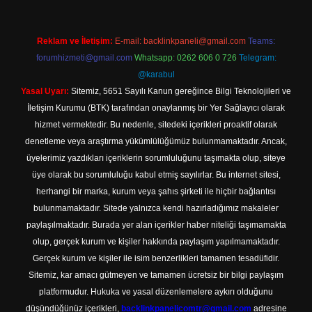
Reklam ve İletişim:
E-mail:
backlinkpaneli@gmail.com
Teams:
forumhizmeti@gmail.com
Whatsapp: 0262 606 0 726
Telegram:
@karabul
Yasal Uyarı:
Sitemiz, 5651 Sayılı Kanun gereğince Bilgi Teknolojileri ve
İletişim Kurumu (BTK) tarafından onaylanmış bir Yer Sağlayıcı olarak
hizmet vermektedir. Bu nedenle, sitedeki içerikleri proaktif olarak
denetleme veya araştırma yükümlülüğümüz bulunmamaktadır. Ancak,
üyelerimiz yazdıkları içeriklerin sorumluluğunu taşımakta olup, siteye
üye olarak bu sorumluluğu kabul etmiş sayılırlar. Bu internet sitesi,
herhangi bir marka, kurum veya şahıs şirketi ile hiçbir bağlantısı
bulunmamaktadır. Sitede yalnızca kendi hazırladığımız makaleler
paylaşılmaktadır. Burada yer alan içerikler haber niteliği taşımamakta
olup, gerçek kurum ve kişiler hakkında paylaşım yapılmamaktadır.
Gerçek kurum ve kişiler ile isim benzerlikleri tamamen tesadüfidir.
Sitemiz, kar amacı gütmeyen ve tamamen ücretsiz bir bilgi paylaşım
platformudur. Hukuka ve yasal düzenlemelere aykırı olduğunu
düşündüğünüz içerikleri,
backlinkpanelicomtr@gmail.com
adresine