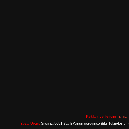
Reklam ve İletişim:
E-mail
Yasal Uyarı:
Sitemiz, 5651 Sayılı Kanun gereğince Bilgi Teknolojileri 