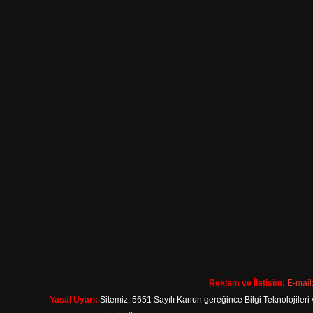
Reklam ve İletişim:
E-mail
Yasal Uyarı:
Sitemiz, 5651 Sayılı Kanun gereğince Bilgi Teknolojileri 