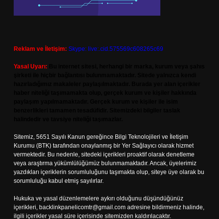
Reklam ve İletişim:
Skype: live:.cid.575569c608265c69
Yasal Uyarı:
Bu internet sitesi, herhangi bir marka, kurum veya şahıs
şirketi ile hiçbir bağlantısı bulunmamaktadır. Sitede yalnızca kendi
hazırladığımız makaleler paylaşılmaktadır. Burada yer alan içerikler
haber niteliği taşımamakta olup, gerçek kurum ve kişiler hakkında
paylaşım yapılmamaktadır. Gerçek kurum ve kişiler ile isim
benzerlikleri tamamen tesadüfidir. Sitemizdeki bilgiler taslak
halindedir ve tavsiye niteliği taşımazlar.
Sitemiz, 5651 Sayılı Kanun gereğince Bilgi Teknolojileri ve İletişim
Kurumu (BTK) tarafından onaylanmış bir Yer Sağlayıcı olarak hizmet
vermektedir. Bu nedenle, sitedeki içerikleri proaktif olarak denetleme
veya araştırma yükümlülüğümüz bulunmamaktadır. Ancak, üyelerimiz
yazdıkları içeriklerin sorumluluğunu taşımakta olup, siteye üye olarak bu
sorumluluğu kabul etmiş sayılırlar.
Hukuka ve yasal düzenlemelere aykırı olduğunu düşündüğünüz
içerikleri,
backlinkpanelicomtr@gmail.com
adresine bildirmeniz halinde,
ilgili içerikler yasal süre içerisinde sitemizden kaldırılacaktır.