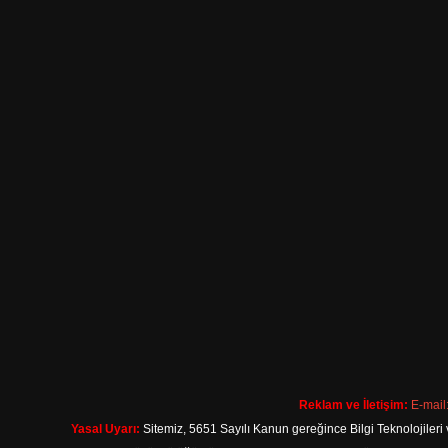
Reklam ve İletişim:
E-mail
Yasal Uyarı:
Sitemiz, 5651 Sayılı Kanun gereğince Bilgi Teknolojileri 