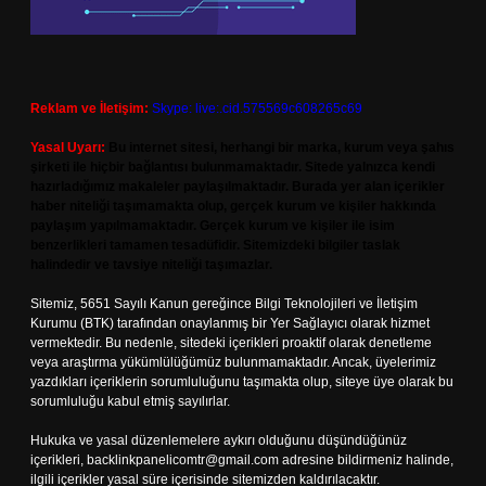
Reklam ve İletişim:
Skype: live:.cid.575569c608265c69
Yasal Uyarı:
Bu internet sitesi, herhangi bir marka, kurum veya şahıs
şirketi ile hiçbir bağlantısı bulunmamaktadır. Sitede yalnızca kendi
hazırladığımız makaleler paylaşılmaktadır. Burada yer alan içerikler
haber niteliği taşımamakta olup, gerçek kurum ve kişiler hakkında
paylaşım yapılmamaktadır. Gerçek kurum ve kişiler ile isim
benzerlikleri tamamen tesadüfidir. Sitemizdeki bilgiler taslak
halindedir ve tavsiye niteliği taşımazlar.
Sitemiz, 5651 Sayılı Kanun gereğince Bilgi Teknolojileri ve İletişim
Kurumu (BTK) tarafından onaylanmış bir Yer Sağlayıcı olarak hizmet
vermektedir. Bu nedenle, sitedeki içerikleri proaktif olarak denetleme
veya araştırma yükümlülüğümüz bulunmamaktadır. Ancak, üyelerimiz
yazdıkları içeriklerin sorumluluğunu taşımakta olup, siteye üye olarak bu
sorumluluğu kabul etmiş sayılırlar.
Hukuka ve yasal düzenlemelere aykırı olduğunu düşündüğünüz
içerikleri,
backlinkpanelicomtr@gmail.com
adresine bildirmeniz halinde,
ilgili içerikler yasal süre içerisinde sitemizden kaldırılacaktır.