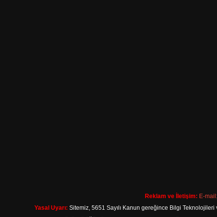
Reklam ve İletişim:
E-mail
Yasal Uyarı:
Sitemiz, 5651 Sayılı Kanun gereğince Bilgi Teknolojileri 