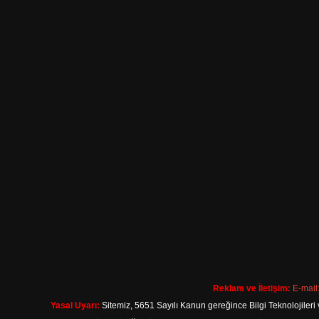
Reklam ve İletişim:
E-mail
Yasal Uyarı:
Sitemiz, 5651 Sayılı Kanun gereğince Bilgi Teknolojileri 