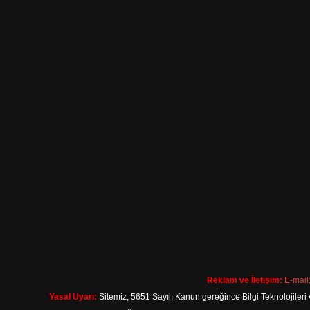
Reklam ve İletişim:
E-mail
Yasal Uyarı:
Sitemiz, 5651 Sayılı Kanun gereğince Bilgi Teknolojileri 