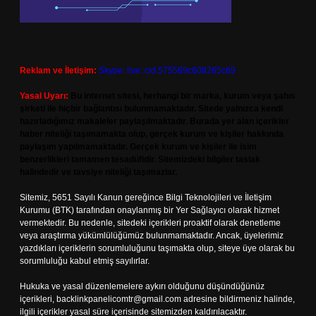
Reklam ve İletişim:
Skype: live:.cid.575569c608265c69
Yasal Uyarı:
Bu internet sitesi, herhangi bir marka, kurum veya şahıs
şirketi ile hiçbir bağlantısı bulunmamaktadır. Sitede yalnızca kendi
hazırladığımız makaleler paylaşılmaktadır. Burada yer alan içerikler
haber niteliği taşımamakta olup, gerçek kurum ve kişiler hakkında
paylaşım yapılmamaktadır. Gerçek kurum ve kişiler ile isim
benzerlikleri tamamen tesadüfidir. Sitemizdeki bilgiler taslak
halindedir ve tavsiye niteliği taşımazlar.
Sitemiz, 5651 Sayılı Kanun gereğince Bilgi Teknolojileri ve İletişim
Kurumu (BTK) tarafından onaylanmış bir Yer Sağlayıcı olarak hizmet
vermektedir. Bu nedenle, sitedeki içerikleri proaktif olarak denetleme
veya araştırma yükümlülüğümüz bulunmamaktadır. Ancak, üyelerimiz
yazdıkları içeriklerin sorumluluğunu taşımakta olup, siteye üye olarak bu
sorumluluğu kabul etmiş sayılırlar.
Hukuka ve yasal düzenlemelere aykırı olduğunu düşündüğünüz
içerikleri,
backlinkpanelicomtr@gmail.com
adresine bildirmeniz halinde,
ilgili içerikler yasal süre içerisinde sitemizden kaldırılacaktır.