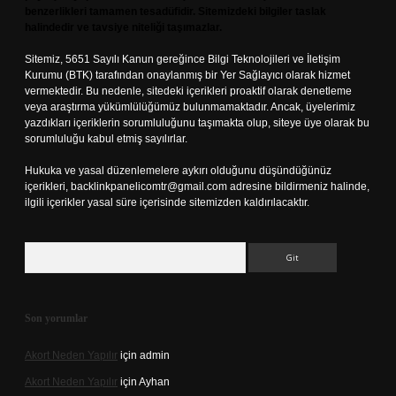
benzerlikleri tamamen tesadüfidir. Sitemizdeki bilgiler taslak
halindedir ve tavsiye niteliği taşımazlar.
Sitemiz, 5651 Sayılı Kanun gereğince Bilgi Teknolojileri ve İletişim
Kurumu (BTK) tarafından onaylanmış bir Yer Sağlayıcı olarak hizmet
vermektedir. Bu nedenle, sitedeki içerikleri proaktif olarak denetleme
veya araştırma yükümlülüğümüz bulunmamaktadır. Ancak, üyelerimiz
yazdıkları içeriklerin sorumluluğunu taşımakta olup, siteye üye olarak bu
sorumluluğu kabul etmiş sayılırlar.
Hukuka ve yasal düzenlemelere aykırı olduğunu düşündüğünüz
içerikleri,
backlinkpanelicomtr@gmail.com
adresine bildirmeniz halinde,
ilgili içerikler yasal süre içerisinde sitemizden kaldırılacaktır.
Arama
Son yorumlar
Akort Neden Yapılır
için
admin
Akort Neden Yapılır
için
Ayhan