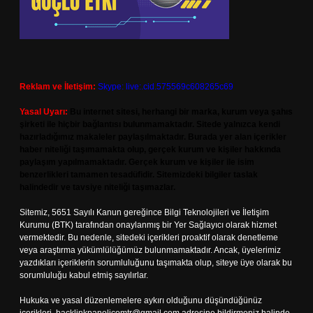
Reklam ve İletişim:
Skype: live:.cid.575569c608265c69
Yasal Uyarı:
Bu internet sitesi, herhangi bir marka, kurum veya şahıs
şirketi ile hiçbir bağlantısı bulunmamaktadır. Sitede yalnızca kendi
hazırladığımız makaleler paylaşılmaktadır. Burada yer alan içerikler
haber niteliği taşımamakta olup, gerçek kurum ve kişiler hakkında
paylaşım yapılmamaktadır. Gerçek kurum ve kişiler ile isim
benzerlikleri tamamen tesadüfidir. Sitemizdeki bilgiler taslak
halindedir ve tavsiye niteliği taşımazlar.
Sitemiz, 5651 Sayılı Kanun gereğince Bilgi Teknolojileri ve İletişim
Kurumu (BTK) tarafından onaylanmış bir Yer Sağlayıcı olarak hizmet
vermektedir. Bu nedenle, sitedeki içerikleri proaktif olarak denetleme
veya araştırma yükümlülüğümüz bulunmamaktadır. Ancak, üyelerimiz
yazdıkları içeriklerin sorumluluğunu taşımakta olup, siteye üye olarak bu
sorumluluğu kabul etmiş sayılırlar.
Hukuka ve yasal düzenlemelere aykırı olduğunu düşündüğünüz