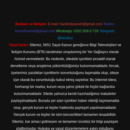
Reklam ve İletişim:
E-mail:
backlinkpaneli@gmail.com
Teams:
forumhizmeti@gmail.com
Whatsapp: 0262 606 0 726
Telegram:
@karabul
Yasal Uyarı:
Sitemiz, 5651 Sayılı Kanun gereğince Bilgi Teknolojileri ve
İletişim Kurumu (BTK) tarafından onaylanmış bir Yer Sağlayıcı olarak
hizmet vermektedir. Bu nedenle, sitedeki içerikleri proaktif olarak
denetleme veya araştırma yükümlülüğümüz bulunmamaktadır. Ancak,
üyelerimiz yazdıkları içeriklerin sorumluluğunu taşımakta olup, siteye
üye olarak bu sorumluluğu kabul etmiş sayılırlar. Bu internet sitesi,
herhangi bir marka, kurum veya şahıs şirketi ile hiçbir bağlantısı
bulunmamaktadır. Sitede yalnızca kendi hazırladığımız makaleler
paylaşılmaktadır. Burada yer alan içerikler haber niteliği taşımamakta
olup, gerçek kurum ve kişiler hakkında paylaşım yapılmamaktadır.
Gerçek kurum ve kişiler ile isim benzerlikleri tamamen tesadüfidir.
Sitemiz, kar amacı gütmeyen ve tamamen ücretsiz bir bilgi paylaşım
platformudur. Hukuka ve yasal düzenlemelere aykırı olduğunu