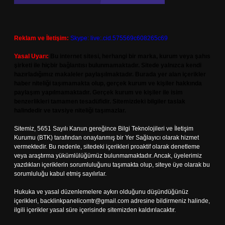
Reklam ve İletişim:
Skype: live:.cid.575569c608265c69
Yasal Uyarı:
Bu internet sitesi, herhangi bir marka, kurum veya şahıs
şirketi ile hiçbir bağlantısı bulunmamaktadır. Sitede yalnızca kendi
hazırladığımız makaleler paylaşılmaktadır. Burada yer alan içerikler
haber niteliği taşımamakta olup, gerçek kurum ve kişiler hakkında
paylaşım yapılmamaktadır. Gerçek kurum ve kişiler ile isim
benzerlikleri tamamen tesadüfidir. Sitemizdeki bilgiler taslak
halindedir ve tavsiye niteliği taşımazlar.
Sitemiz, 5651 Sayılı Kanun gereğince Bilgi Teknolojileri ve İletişim
Kurumu (BTK) tarafından onaylanmış bir Yer Sağlayıcı olarak hizmet
vermektedir. Bu nedenle, sitedeki içerikleri proaktif olarak denetleme
veya araştırma yükümlülüğümüz bulunmamaktadır. Ancak, üyelerimiz
yazdıkları içeriklerin sorumluluğunu taşımakta olup, siteye üye olarak bu
sorumluluğu kabul etmiş sayılırlar.
Hukuka ve yasal düzenlemelere aykırı olduğunu düşündüğünüz
içerikleri,
backlinkpanelicomtr@gmail.com
adresine bildirmeniz halinde,
ilgili içerikler yasal süre içerisinde sitemizden kaldırılacaktır.