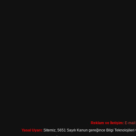
Reklam ve İletişim:
E-mail
Yasal Uyarı:
Sitemiz, 5651 Sayılı Kanun gereğince Bilgi Teknolojileri 