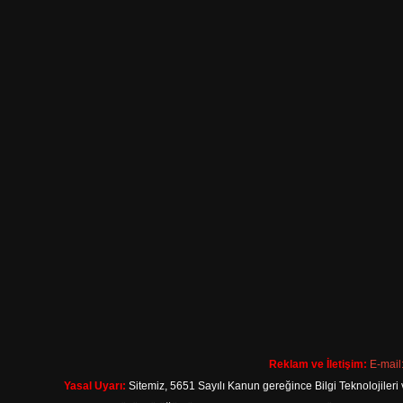
Reklam ve İletişim:
E-mail
Yasal Uyarı:
Sitemiz, 5651 Sayılı Kanun gereğince Bilgi Teknolojileri 