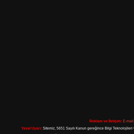
Reklam ve İletişim:
E-mail
Yasal Uyarı:
Sitemiz, 5651 Sayılı Kanun gereğince Bilgi Teknolojileri 