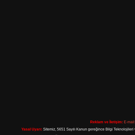
Reklam ve İletişim:
E-mail
Yasal Uyarı:
Sitemiz, 5651 Sayılı Kanun gereğince Bilgi Teknolojileri 