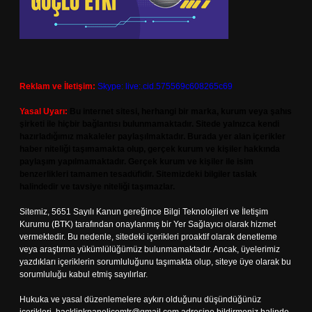
Reklam ve İletişim:
Skype: live:.cid.575569c608265c69
Yasal Uyarı:
Bu internet sitesi, herhangi bir marka, kurum veya şahıs
şirketi ile hiçbir bağlantısı bulunmamaktadır. Sitede yalnızca kendi
hazırladığımız makaleler paylaşılmaktadır. Burada yer alan içerikler
haber niteliği taşımamakta olup, gerçek kurum ve kişiler hakkında
paylaşım yapılmamaktadır. Gerçek kurum ve kişiler ile isim
benzerlikleri tamamen tesadüfidir. Sitemizdeki bilgiler taslak
halindedir ve tavsiye niteliği taşımazlar.
Sitemiz, 5651 Sayılı Kanun gereğince Bilgi Teknolojileri ve İletişim
Kurumu (BTK) tarafından onaylanmış bir Yer Sağlayıcı olarak hizmet
vermektedir. Bu nedenle, sitedeki içerikleri proaktif olarak denetleme
veya araştırma yükümlülüğümüz bulunmamaktadır. Ancak, üyelerimiz
yazdıkları içeriklerin sorumluluğunu taşımakta olup, siteye üye olarak bu
sorumluluğu kabul etmiş sayılırlar.
Hukuka ve yasal düzenlemelere aykırı olduğunu düşündüğünüz