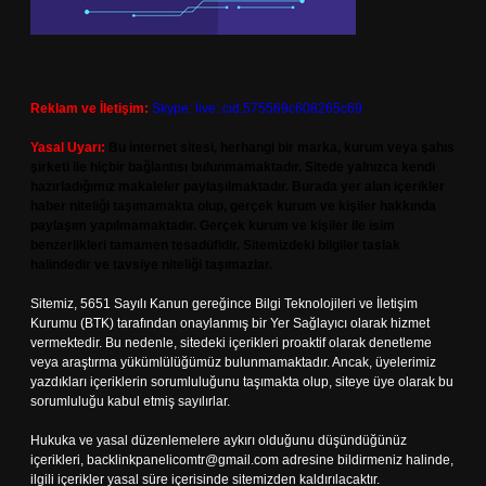
Reklam ve İletişim:
Skype: live:.cid.575569c608265c69
Yasal Uyarı:
Bu internet sitesi, herhangi bir marka, kurum veya şahıs
şirketi ile hiçbir bağlantısı bulunmamaktadır. Sitede yalnızca kendi
hazırladığımız makaleler paylaşılmaktadır. Burada yer alan içerikler
haber niteliği taşımamakta olup, gerçek kurum ve kişiler hakkında
paylaşım yapılmamaktadır. Gerçek kurum ve kişiler ile isim
benzerlikleri tamamen tesadüfidir. Sitemizdeki bilgiler taslak
halindedir ve tavsiye niteliği taşımazlar.
Sitemiz, 5651 Sayılı Kanun gereğince Bilgi Teknolojileri ve İletişim
Kurumu (BTK) tarafından onaylanmış bir Yer Sağlayıcı olarak hizmet
vermektedir. Bu nedenle, sitedeki içerikleri proaktif olarak denetleme
veya araştırma yükümlülüğümüz bulunmamaktadır. Ancak, üyelerimiz
yazdıkları içeriklerin sorumluluğunu taşımakta olup, siteye üye olarak bu
sorumluluğu kabul etmiş sayılırlar.
Hukuka ve yasal düzenlemelere aykırı olduğunu düşündüğünüz
içerikleri,
backlinkpanelicomtr@gmail.com
adresine bildirmeniz halinde,
ilgili içerikler yasal süre içerisinde sitemizden kaldırılacaktır.