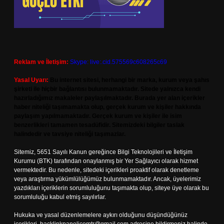
Reklam ve İletişim:
Skype: live:.cid.575569c608265c69
Yasal Uyarı:
Bu internet sitesi, herhangi bir marka, kurum veya şahıs
şirketi ile hiçbir bağlantısı bulunmamaktadır. Sitede yalnızca kendi
hazırladığımız makaleler paylaşılmaktadır. Burada yer alan içerikler
haber niteliği taşımamakta olup, gerçek kurum ve kişiler hakkında
paylaşım yapılmamaktadır. Gerçek kurum ve kişiler ile isim
benzerlikleri tamamen tesadüfidir. Sitemizdeki bilgiler taslak
halindedir ve tavsiye niteliği taşımazlar.
Sitemiz, 5651 Sayılı Kanun gereğince Bilgi Teknolojileri ve İletişim
Kurumu (BTK) tarafından onaylanmış bir Yer Sağlayıcı olarak hizmet
vermektedir. Bu nedenle, sitedeki içerikleri proaktif olarak denetleme
veya araştırma yükümlülüğümüz bulunmamaktadır. Ancak, üyelerimiz
yazdıkları içeriklerin sorumluluğunu taşımakta olup, siteye üye olarak bu
sorumluluğu kabul etmiş sayılırlar.
Hukuka ve yasal düzenlemelere aykırı olduğunu düşündüğünüz