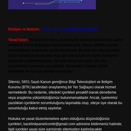
Reklam ve İletişim:
Skype: live:.cid.575569c608265c69
Yasal Uyarı:
Bu internet sitesi, herhangi bir marka, kurum veya şahıs
şirketi ile hiçbir bağlantısı bulunmamaktadır. Sitede yalnızca kendi
hazırladığımız makaleler paylaşılmaktadır. Burada yer alan içerikler
haber niteliği taşımamakta olup, gerçek kurum ve kişiler hakkında
paylaşım yapılmamaktadır. Gerçek kurum ve kişiler ile isim
benzerlikleri tamamen tesadüfidir. Sitemizdeki bilgiler taslak
halindedir ve tavsiye niteliği taşımazlar.
Sitemiz, 5651 Sayılı Kanun gereğince Bilgi Teknolojileri ve İletişim
Kurumu (BTK) tarafından onaylanmış bir Yer Sağlayıcı olarak hizmet
vermektedir. Bu nedenle, sitedeki içerikleri proaktif olarak denetleme
veya araştırma yükümlülüğümüz bulunmamaktadır. Ancak, üyelerimiz
yazdıkları içeriklerin sorumluluğunu taşımakta olup, siteye üye olarak bu
sorumluluğu kabul etmiş sayılırlar.
Hukuka ve yasal düzenlemelere aykırı olduğunu düşündüğünüz
içerikleri,
backlinkpanelicomtr@gmail.com
adresine bildirmeniz halinde,
ilgili içerikler yasal süre içerisinde sitemizden kaldırılacaktır.