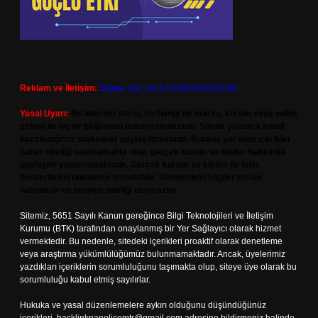
Reklam ve İletişim:
Skype: live:.cid.575569c608265c69
Yasal Uyarı:
Bu internet sitesi, herhangi bir marka, kurum veya şahıs
şirketi ile hiçbir bağlantısı bulunmamaktadır. Sitede yalnızca kendi
hazırladığımız makaleler paylaşılmaktadır. Burada yer alan içerikler
haber niteliği taşımamakta olup, gerçek kurum ve kişiler hakkında
paylaşım yapılmamaktadır. Gerçek kurum ve kişiler ile isim
benzerlikleri tamamen tesadüfidir. Sitemizdeki bilgiler taslak
halindedir ve tavsiye niteliği taşımazlar.
Sitemiz, 5651 Sayılı Kanun gereğince Bilgi Teknolojileri ve İletişim
Kurumu (BTK) tarafından onaylanmış bir Yer Sağlayıcı olarak hizmet
vermektedir. Bu nedenle, sitedeki içerikleri proaktif olarak denetleme
veya araştırma yükümlülüğümüz bulunmamaktadır. Ancak, üyelerimiz
yazdıkları içeriklerin sorumluluğunu taşımakta olup, siteye üye olarak bu
sorumluluğu kabul etmiş sayılırlar.
Hukuka ve yasal düzenlemelere aykırı olduğunu düşündüğünüz