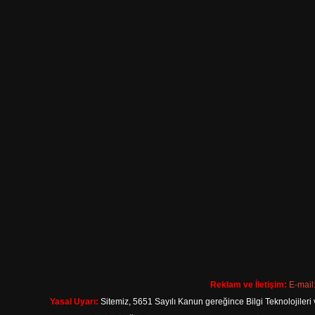
Reklam ve İletişim:
E-mail
Yasal Uyarı:
Sitemiz, 5651 Sayılı Kanun gereğince Bilgi Teknolojileri 