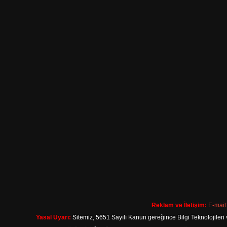
Reklam ve İletişim:
E-mail
Yasal Uyarı:
Sitemiz, 5651 Sayılı Kanun gereğince Bilgi Teknolojileri 