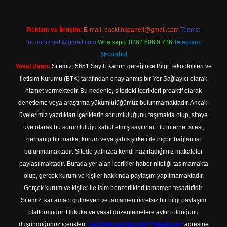
Reklam ve İletişim:
E-mail:
backlinkpaneli@gmail.com
Teams:
forumhizmeti@gmail.com
Whatsapp: 0262 606 0 726
Telegram:
@karabul
Yasal Uyarı:
Sitemiz, 5651 Sayılı Kanun gereğince Bilgi Teknolojileri ve
İletişim Kurumu (BTK) tarafından onaylanmış bir Yer Sağlayıcı olarak
hizmet vermektedir. Bu nedenle, sitedeki içerikleri proaktif olarak
denetleme veya araştırma yükümlülüğümüz bulunmamaktadır. Ancak,
üyelerimiz yazdıkları içeriklerin sorumluluğunu taşımakta olup, siteye
üye olarak bu sorumluluğu kabul etmiş sayılırlar. Bu internet sitesi,
herhangi bir marka, kurum veya şahıs şirketi ile hiçbir bağlantısı
bulunmamaktadır. Sitede yalnızca kendi hazırladığımız makaleler
paylaşılmaktadır. Burada yer alan içerikler haber niteliği taşımamakta
olup, gerçek kurum ve kişiler hakkında paylaşım yapılmamaktadır.
Gerçek kurum ve kişiler ile isim benzerlikleri tamamen tesadüfidir.
Sitemiz, kar amacı gütmeyen ve tamamen ücretsiz bir bilgi paylaşım
platformudur. Hukuka ve yasal düzenlemelere aykırı olduğunu
düşündüğünüz içerikleri,
backlinkpanelicomtr@gmail.com
adresine