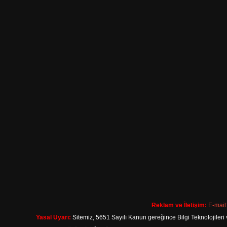
Reklam ve İletişim:
E-mail
Yasal Uyarı:
Sitemiz, 5651 Sayılı Kanun gereğince Bilgi Teknolojileri 