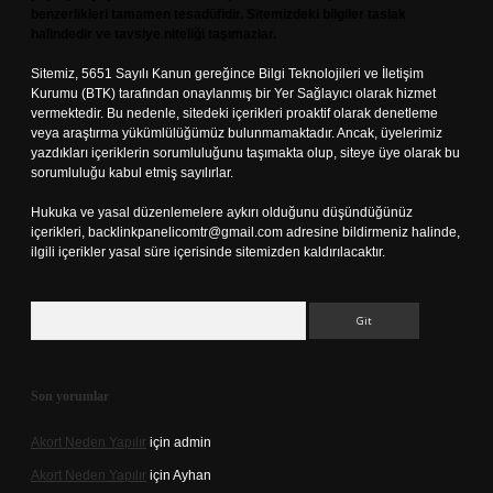
benzerlikleri tamamen tesadüfidir. Sitemizdeki bilgiler taslak
halindedir ve tavsiye niteliği taşımazlar.
Sitemiz, 5651 Sayılı Kanun gereğince Bilgi Teknolojileri ve İletişim
Kurumu (BTK) tarafından onaylanmış bir Yer Sağlayıcı olarak hizmet
vermektedir. Bu nedenle, sitedeki içerikleri proaktif olarak denetleme
veya araştırma yükümlülüğümüz bulunmamaktadır. Ancak, üyelerimiz
yazdıkları içeriklerin sorumluluğunu taşımakta olup, siteye üye olarak bu
sorumluluğu kabul etmiş sayılırlar.
Hukuka ve yasal düzenlemelere aykırı olduğunu düşündüğünüz
içerikleri,
backlinkpanelicomtr@gmail.com
adresine bildirmeniz halinde,
ilgili içerikler yasal süre içerisinde sitemizden kaldırılacaktır.
Arama
Son yorumlar
Akort Neden Yapılır
için
admin
Akort Neden Yapılır
için
Ayhan