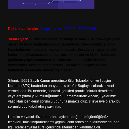
Reklam ve İletişim:
Skype: live:.cid.575569c608265c69
Yasal Uyarı:
Bu internet sitesi, herhangi bir marka, kurum veya şahıs
şirketi ile hiçbir bağlantısı bulunmamaktadır. Sitede yalnızca kendi
hazırladığımız makaleler paylaşılmaktadır. Burada yer alan içerikler
haber niteliği taşımamakta olup, gerçek kurum ve kişiler hakkında
paylaşım yapılmamaktadır. Gerçek kurum ve kişiler ile isim
benzerlikleri tamamen tesadüfidir. Sitemizdeki bilgiler taslak
halindedir ve tavsiye niteliği taşımazlar.
Sitemiz, 5651 Sayılı Kanun gereğince Bilgi Teknolojileri ve İletişim
Kurumu (BTK) tarafından onaylanmış bir Yer Sağlayıcı olarak hizmet
vermektedir. Bu nedenle, sitedeki içerikleri proaktif olarak denetleme
veya araştırma yükümlülüğümüz bulunmamaktadır. Ancak, üyelerimiz
yazdıkları içeriklerin sorumluluğunu taşımakta olup, siteye üye olarak bu
sorumluluğu kabul etmiş sayılırlar.
Hukuka ve yasal düzenlemelere aykırı olduğunu düşündüğünüz
içerikleri,
backlinkpanelicomtr@gmail.com
adresine bildirmeniz halinde,
ilgili içerikler yasal süre içerisinde sitemizden kaldırılacaktır.