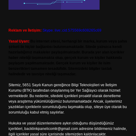
Reklam ve İletişim:
Skype: live:.cid.575569c608265c69
Yasal Uyarı:
Bu internet sitesi, herhangi bir marka, kurum veya şahıs
şirketi ile hiçbir bağlantısı bulunmamaktadır. Sitede yalnızca kendi
hazırladığımız makaleler paylaşılmaktadır. Burada yer alan içerikler
haber niteliği taşımamakta olup, gerçek kurum ve kişiler hakkında
paylaşım yapılmamaktadır. Gerçek kurum ve kişiler ile isim
benzerlikleri tamamen tesadüfidir. Sitemizdeki bilgiler taslak
halindedir ve tavsiye niteliği taşımazlar.
Sitemiz, 5651 Sayılı Kanun gereğince Bilgi Teknolojileri ve İletişim
Kurumu (BTK) tarafından onaylanmış bir Yer Sağlayıcı olarak hizmet
vermektedir. Bu nedenle, sitedeki içerikleri proaktif olarak denetleme
veya araştırma yükümlülüğümüz bulunmamaktadır. Ancak, üyelerimiz
yazdıkları içeriklerin sorumluluğunu taşımakta olup, siteye üye olarak bu
sorumluluğu kabul etmiş sayılırlar.
Hukuka ve yasal düzenlemelere aykırı olduğunu düşündüğünüz
içerikleri,
backlinkpanelicomtr@gmail.com
adresine bildirmeniz halinde,
ilgili içerikler yasal süre içerisinde sitemizden kaldırılacaktır.