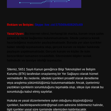
Reklam ve İletişim:
Skype: live:.cid.575569c608265c69
Yasal Uyarı:
Bu internet sitesi, herhangi bir marka, kurum veya şahıs
şirketi ile hiçbir bağlantısı bulunmamaktadır. Sitede yalnızca kendi
hazırladığımız makaleler paylaşılmaktadır. Burada yer alan içerikler
haber niteliği taşımamakta olup, gerçek kurum ve kişiler hakkında
paylaşım yapılmamaktadır. Gerçek kurum ve kişiler ile isim
benzerlikleri tamamen tesadüfidir. Sitemizdeki bilgiler taslak
halindedir ve tavsiye niteliği taşımazlar.
Sitemiz, 5651 Sayılı Kanun gereğince Bilgi Teknolojileri ve İletişim
Kurumu (BTK) tarafından onaylanmış bir Yer Sağlayıcı olarak hizmet
vermektedir. Bu nedenle, sitedeki içerikleri proaktif olarak denetleme
veya araştırma yükümlülüğümüz bulunmamaktadır. Ancak, üyelerimiz
yazdıkları içeriklerin sorumluluğunu taşımakta olup, siteye üye olarak bu
sorumluluğu kabul etmiş sayılırlar.
Hukuka ve yasal düzenlemelere aykırı olduğunu düşündüğünüz
içerikleri,
backlinkpanelicomtr@gmail.com
adresine bildirmeniz halinde,
ilgili içerikler yasal süre içerisinde sitemizden kaldırılacaktır.