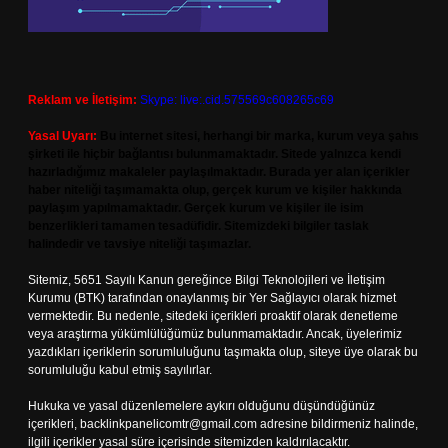
Reklam ve İletişim:
Skype: live:.cid.575569c608265c69
Yasal Uyarı:
Bu internet sitesi, herhangi bir marka, kurum veya şahıs
şirketi ile hiçbir bağlantısı bulunmamaktadır. Sitede yalnızca kendi
hazırladığımız makaleler paylaşılmaktadır. Burada yer alan içerikler
haber niteliği taşımamakta olup, gerçek kurum ve kişiler hakkında
paylaşım yapılmamaktadır. Gerçek kurum ve kişiler ile isim
benzerlikleri tamamen tesadüfidir. Sitemizdeki bilgiler taslak
halindedir ve tavsiye niteliği taşımazlar.
Sitemiz, 5651 Sayılı Kanun gereğince Bilgi Teknolojileri ve İletişim
Kurumu (BTK) tarafından onaylanmış bir Yer Sağlayıcı olarak hizmet
vermektedir. Bu nedenle, sitedeki içerikleri proaktif olarak denetleme
veya araştırma yükümlülüğümüz bulunmamaktadır. Ancak, üyelerimiz
yazdıkları içeriklerin sorumluluğunu taşımakta olup, siteye üye olarak bu
sorumluluğu kabul etmiş sayılırlar.
Hukuka ve yasal düzenlemelere aykırı olduğunu düşündüğünüz
içerikleri,
backlinkpanelicomtr@gmail.com
adresine bildirmeniz halinde,
ilgili içerikler yasal süre içerisinde sitemizden kaldırılacaktır.