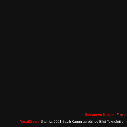
Reklam ve İletişim:
E-mail
Yasal Uyarı:
Sitemiz, 5651 Sayılı Kanun gereğince Bilgi Teknolojileri 