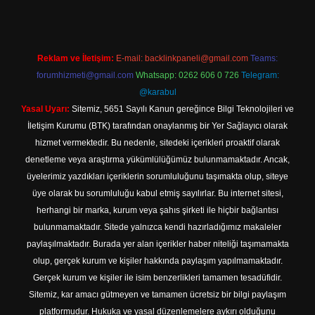
Reklam ve İletişim:
E-mail:
backlinkpaneli@gmail.com
Teams:
forumhizmeti@gmail.com
Whatsapp: 0262 606 0 726
Telegram:
@karabul
Yasal Uyarı:
Sitemiz, 5651 Sayılı Kanun gereğince Bilgi Teknolojileri ve
İletişim Kurumu (BTK) tarafından onaylanmış bir Yer Sağlayıcı olarak
hizmet vermektedir. Bu nedenle, sitedeki içerikleri proaktif olarak
denetleme veya araştırma yükümlülüğümüz bulunmamaktadır. Ancak,
üyelerimiz yazdıkları içeriklerin sorumluluğunu taşımakta olup, siteye
üye olarak bu sorumluluğu kabul etmiş sayılırlar. Bu internet sitesi,
herhangi bir marka, kurum veya şahıs şirketi ile hiçbir bağlantısı
bulunmamaktadır. Sitede yalnızca kendi hazırladığımız makaleler
paylaşılmaktadır. Burada yer alan içerikler haber niteliği taşımamakta
olup, gerçek kurum ve kişiler hakkında paylaşım yapılmamaktadır.
Gerçek kurum ve kişiler ile isim benzerlikleri tamamen tesadüfidir.
Sitemiz, kar amacı gütmeyen ve tamamen ücretsiz bir bilgi paylaşım
platformudur. Hukuka ve yasal düzenlemelere aykırı olduğunu