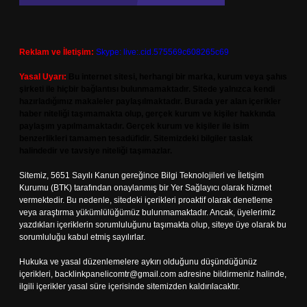
Reklam ve İletişim:
Skype: live:.cid.575569c608265c69
Yasal Uyarı:
Bu internet sitesi, herhangi bir marka, kurum veya şahıs
şirketi ile hiçbir bağlantısı bulunmamaktadır. Sitede yalnızca kendi
hazırladığımız makaleler paylaşılmaktadır. Burada yer alan içerikler
haber niteliği taşımamakta olup, gerçek kurum ve kişiler hakkında
paylaşım yapılmamaktadır. Gerçek kurum ve kişiler ile isim
benzerlikleri tamamen tesadüfidir. Sitemizdeki bilgiler taslak
halindedir ve tavsiye niteliği taşımazlar.
Sitemiz, 5651 Sayılı Kanun gereğince Bilgi Teknolojileri ve İletişim
Kurumu (BTK) tarafından onaylanmış bir Yer Sağlayıcı olarak hizmet
vermektedir. Bu nedenle, sitedeki içerikleri proaktif olarak denetleme
veya araştırma yükümlülüğümüz bulunmamaktadır. Ancak, üyelerimiz
yazdıkları içeriklerin sorumluluğunu taşımakta olup, siteye üye olarak bu
sorumluluğu kabul etmiş sayılırlar.
Hukuka ve yasal düzenlemelere aykırı olduğunu düşündüğünüz
içerikleri,
backlinkpanelicomtr@gmail.com
adresine bildirmeniz halinde,
ilgili içerikler yasal süre içerisinde sitemizden kaldırılacaktır.