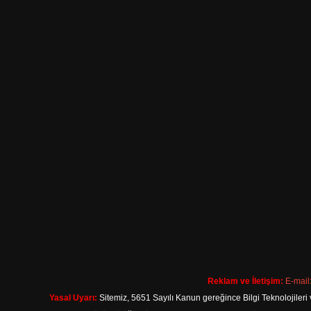
Reklam ve İletişim:
E-mail
Yasal Uyarı:
Sitemiz, 5651 Sayılı Kanun gereğince Bilgi Teknolojileri 