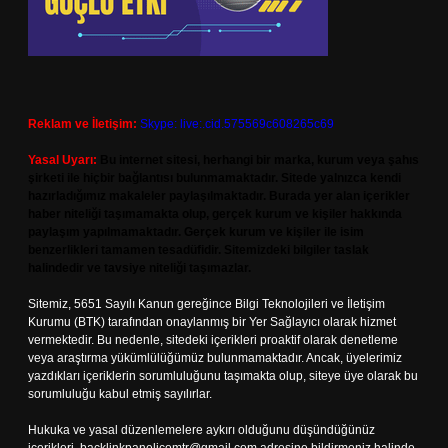
Reklam ve İletişim:
Skype: live:.cid.575569c608265c69
Yasal Uyarı:
Bu internet sitesi, herhangi bir marka, kurum veya şahıs
şirketi ile hiçbir bağlantısı bulunmamaktadır. Sitede yalnızca kendi
hazırladığımız makaleler paylaşılmaktadır. Burada yer alan içerikler
haber niteliği taşımamakta olup, gerçek kurum ve kişiler hakkında
paylaşım yapılmamaktadır. Gerçek kurum ve kişiler ile isim
benzerlikleri tamamen tesadüfidir. Sitemizdeki bilgiler taslak
halindedir ve tavsiye niteliği taşımazlar.
Sitemiz, 5651 Sayılı Kanun gereğince Bilgi Teknolojileri ve İletişim
Kurumu (BTK) tarafından onaylanmış bir Yer Sağlayıcı olarak hizmet
vermektedir. Bu nedenle, sitedeki içerikleri proaktif olarak denetleme
veya araştırma yükümlülüğümüz bulunmamaktadır. Ancak, üyelerimiz
yazdıkları içeriklerin sorumluluğunu taşımakta olup, siteye üye olarak bu
sorumluluğu kabul etmiş sayılırlar.
Hukuka ve yasal düzenlemelere aykırı olduğunu düşündüğünüz