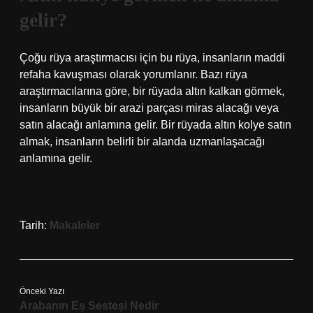
gelir?
Çoğu rüya araştırmacısı için bu rüya, insanların maddi
refaha kavuşması olarak yorumlanır. Bazı rüya
araştırmacılarına göre, bir rüyada altın kalkan görmek,
insanların büyük bir arazi parçası miras alacağı veya
satın alacağı anlamına gelir. Bir rüyada altın kolye satın
almak, insanların belirli bir alanda uzmanlaşacağı
anlamına gelir.
Tarih:
Makaleler
Önceki Yazı
Arabanın Eş Sesteşi Nedir