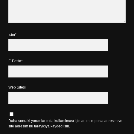
İsim*
E-Posta*
Web Sitesi
Daha sonraki yorumlarımda kullanılması için adım, e-posta adresim ve
site adresim bu tarayıcıya kaydedilsin.