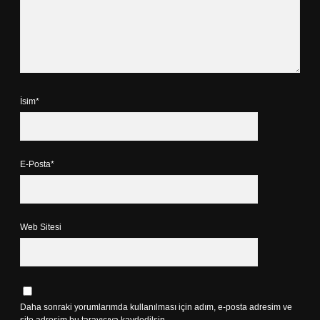
İsim*
E-Posta*
Web Sitesi
Daha sonraki yorumlarımda kullanılması için adım, e-posta adresim ve