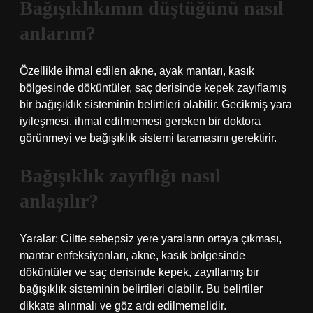
Bağışıklıkımın düştüğünü nasıl
anlarım?
Özellikle ihmal edilen akne, ayak mantarı, kasık
bölgesinde döküntüler, saç derisinde kepek zayıflamış
bir bağışıklık sisteminin belirtileri olabilir. Gecikmiş yara
iyileşmesi, ihmal edilmemesi gereken bir doktora
görünmeyi ve bağışıklık sistemi taramasını gerektirir.
Bağışıklık zayıflığı nasıl
anlaşılır?
Yaralar: Ciltte sebepsiz yere yaraların ortaya çıkması,
mantar enfeksiyonları, akne, kasık bölgesinde
döküntüler ve saç derisinde kepek, zayıflamış bir
bağışıklık sisteminin belirtileri olabilir. Bu belirtiler
dikkate alınmalı ve göz ardı edilmemelidir.