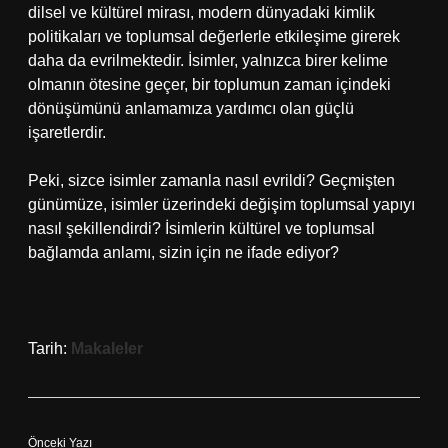
dilsel ve kültürel mirası, modern dünyadaki kimlik
politikaları ve toplumsal değerlerle etkileşime girerek
daha da evrilmektedir. İsimler, yalnızca birer kelime
olmanın ötesine geçer, bir toplumun zaman içindeki
dönüşümünü anlamamıza yardımcı olan güçlü
işaretlerdir.
Peki, sizce isimler zamanla nasıl evrildi? Geçmişten
günümüze, isimler üzerindeki değişim toplumsal yapıyı
nasıl şekillendirdi? İsimlerin kültürel ve toplumsal
bağlamda anlamı, sizin için ne ifade ediyor?
Tarih:
Makaleler
Önceki Yazı