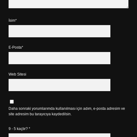
İsim*
E-Posta*
Web Sitesi
Daha sonraki yorumlarımda kullanılması için adım, e-posta adresim ve
site adresim bu tarayıcıya kaydedilsin.
9 - 5 kaçtır?
*