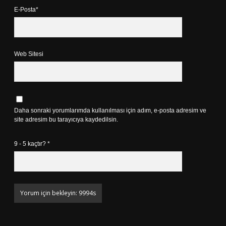
E-Posta*
Web Sitesi
Daha sonraki yorumlarımda kullanılması için adım, e-posta adresim ve
site adresim bu tarayıcıya kaydedilsin.
9 - 5 kaçtır?
*