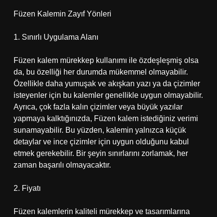
Füzen Kalemin Zayıf Yönleri
1. Sınırlı Uygulama Alanı
Füzen kalem mürekkep kullanımı ile özdeşleşmiş olsa
da, bu özelliği her durumda mükemmel olmayabilir.
Özellikle daha yumuşak ve akışkan yazı ya da çizimler
isteyenler için bu kalemler genellikle uygun olmayabilir.
Ayrıca, çok fazla kalın çizimler veya büyük yazılar
yapmaya kalktığınızda, Füzen kalem istediğiniz verimi
sunamayabilir. Bu yüzden, kalemin yalnızca küçük
detaylar ve ince çizimler için uygun olduğunu kabul
etmek gerekebilir. Bir şeyin sınırlarını zorlamak, her
zaman başarılı olmayacaktır.
2. Fiyatı
Füzen kalemlerin kaliteli mürekkep ve tasarımlarına