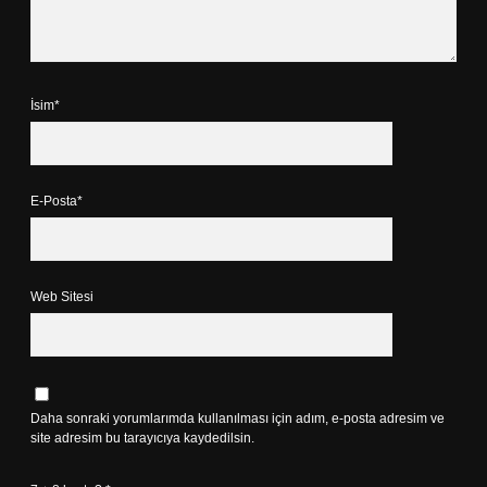
İsim*
E-Posta*
Web Sitesi
Daha sonraki yorumlarımda kullanılması için adım, e-posta adresim ve
site adresim bu tarayıcıya kaydedilsin.