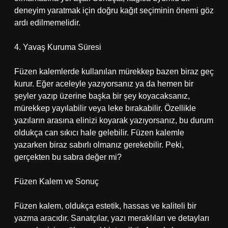
deneyim yaratmak için doğru kağıt seçiminin önemi göz
ardı edilmemelidir.
4. Yavaş Kuruma Süresi
Füzen kalemlerde kullanılan mürekkep bazen biraz geç
kurur. Eğer aceleyle yazıyorsanız ya da hemen bir
şeyler yazıp üzerine başka bir şey koyacaksanız,
mürekkep yayılabilir veya leke bırakabilir. Özellikle
yazıların arasına elinizi koyarak yazıyorsanız, bu durum
oldukça can sıkıcı hale gelebilir. Füzen kalemle
yazarken biraz sabırlı olmanız gerekebilir. Peki,
gerçekten bu sabra değer mi?
Füzen Kalem ve Sonuç
Füzen kalem, oldukça estetik, hassas ve kaliteli bir
yazma aracıdır. Sanatçılar, yazı meraklıları ve detayları