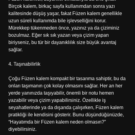
Birçok kalem, birkaç sayfa kullanımdan sonra yazı
kalitesinde düşüş yaşar, fakat Füzen kalem genellikle
uzun süreli kullanımda bile işlevselliğini korur.
Mürekkep tükenmeden önce, yazınız ya da çiziminiz
bozulmaz. Eğer sık sık yazan veya çizim yapan
biriyseniz, bu tür bir dayanıklılık size büyük avantaj
sağlar.
4. Taşınabilirlik
Çoğu Füzen kalem kompakt bir tasarıma sahiptir, bu da
onları taşımanın çok kolay olmasını sağlar. Her an her
yerde yanınızda taşıyabilir, önemli bir notu hemen
yazabilir veya çizim yapabilirsiniz. Özellikle iş
seyahatlerinde ya da dışarıda çalışırken, Füzen kalem
pratikliği ile kendisini gösterir. Bunu düşündüğünüzde,
“Hayatımda bir Füzen kalem neden olmasın?”
diyebilirsiniz.