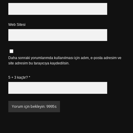
Web Sitesi
Daha sonraki yorumlarımda kullanılması için adım, e-posta adresim ve
site adresim bu tarayıcıya kaydedilsin.
5 + 3 kaçtır?
*