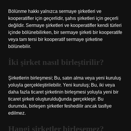
Bölünme hakkı yalnızca sermaye şirketleri ve
kooperatifler için geçerlidir, şahıs şirketleri için geçerli
değildir. Sermaye şirketleri ve kooperatifler kendi türleri
içinde bölünebilirken, bir sermaye şirketi bir kooperatife
veya tam tersi bir kooperatif sermaye şirketine
bölünebilir.
İki şirket nasıl birleştirilir?
Şirketlerin birleşmesi; Bu, satın alma veya yeni kuruluş
yoluyla gerçekleştirilebilir. Yeni kuruluş; Bu, iki veya
daha fazla ticaret şirketinin birleşmesi yoluyla yeni bir
ticaret şirketi oluşturulduğunda gerçekleşir. Bu
durumda, birleşen şirketler feshedilir ancak tasfiye
edilmez.
Hangi şirketler birleşemez?