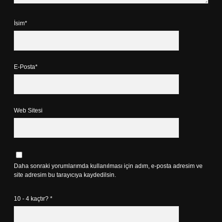
İsim*
E-Posta*
Web Sitesi
Daha sonraki yorumlarımda kullanılması için adım, e-posta adresim ve
site adresim bu tarayıcıya kaydedilsin.
10 - 4 kaçtır?
*