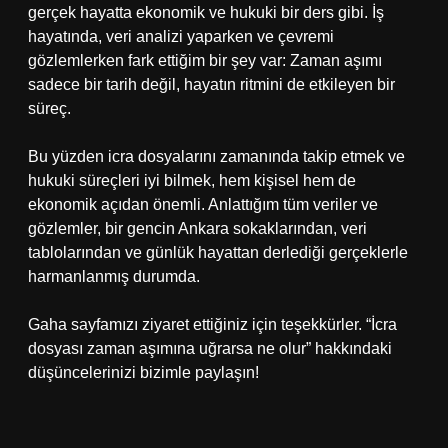
gerçek hayatta ekonomik ve hukuki bir ders gibi. İş
hayatında, veri analizi yaparken ve çevremi
gözlemlerken fark ettiğim bir şey var: Zaman aşımı
sadece bir tarih değil, hayatın ritmini de etkileyen bir
süreç.
Bu yüzden icra dosyalarını zamanında takip etmek ve
hukuki süreçleri iyi bilmek, hem kişisel hem de
ekonomik açıdan önemli. Anlattığım tüm veriler ve
gözlemler, bir gencin Ankara sokaklarından, veri
tablolarından ve günlük hayattan derlediği gerçeklerle
harmanlanmış durumda.
Gaha sayfamızı ziyaret ettiğiniz için teşekkürler. “İcra
dosyası zaman aşımına uğrarsa ne olur” hakkındaki
düşüncelerinizi bizimle paylaşın!