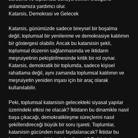
anlamamıza yardımcı olur.
Katarsis, Demokrasi ve Gelecek
Katarsis, günümüzde sadece bireysel bir boşalma
değil, toplumsal bir yenilenme ve demokrasiye katılımın
bir göstergesi olabilir. Ancak bu katarsisin şekli,
toplumsal düzenin sağlanmasında ve iktidarın
meşruiyetinin pekiştirilmesinde kritik bir rol oynar.
Katarsis, demokratik bir toplumda, sadece kişisel
rahatlama değil, aynı zamanda toplumsal katılımın ve
meşruiyetin yeniden inşası için bir araç olarak
kullanılabilir.
Peki, toplumsal katarsisin gelecekteki siyasal yapılar
üzerindeki etkisi ne olacak? İktidarın bu dinamikle nasıl
başa çıkacağı, demokratikleşme süreçlerini nasıl
şekillendireceği büyük bir soru işareti. Toplumlar,
katarsisin gücünden nasıl faydalanacak? İktidar bu