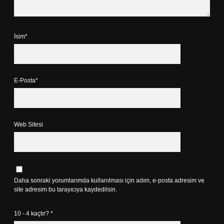
İsim*
E-Posta*
Web Sitesi
Daha sonraki yorumlarımda kullanılması için adım, e-posta adresim ve
site adresim bu tarayıcıya kaydedilsin.
10 - 4 kaçtır?
*