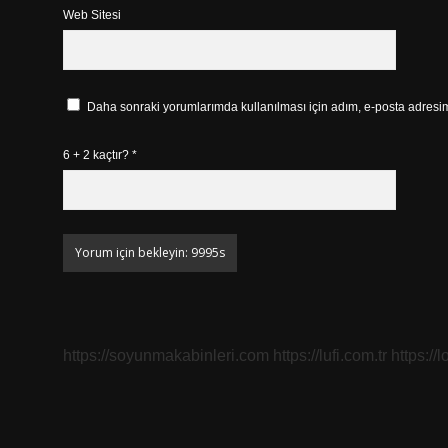
Web Sitesi
Daha sonraki yorumlarımda kullanılması için adım, e-posta adresim 
6 + 2 kaçtır?
*
https://soyunmakabinleri.com
https://lufi.com.tr
https://l