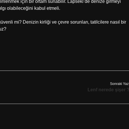
dinlenmek için bir ortam sunabilir. Lapseki’de denize girmeyi
gı olabileceğini kabul etmeli.
enli mi? Denizin kirliği ve çevre sorunları, tatilcilere nasıl bir
uz?
Sonraki Yaz
Lenf nerede şişer 