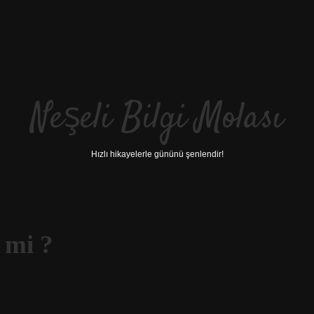
Neşeli Bilgi Molası
Hızlı hikayelerle gününü şenlendir!
 mi ?