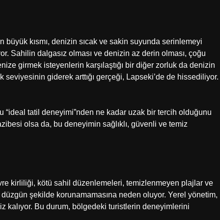
n büyük kısmı, denizin sıcak ve sakin suyunda serinlemeyi
yor. Sahilin dalgasız olması ve denizin az derin olması, çoğu
enize girmek isteyenlerin karşılaştığı bir diğer zorluk da denizin
ik seviyesinin giderek arttığı gerçeği, Lapseki’de de hissediliyor.
u “ideal tatil deneyimi”nden ne kadar uzak bir tercih olduğunu
zibesi olsa da, bu deneyimin sağlıklı, güvenli ve temiz
e kirliliği, kötü sahil düzenlemeleri, temizlenmeyen plajlar ve
ilin düzgün şekilde korunamamasına neden oluyor. Yerel yönetim,
z kalıyor. Bu durum, bölgedeki turistlerin deneyimlerini