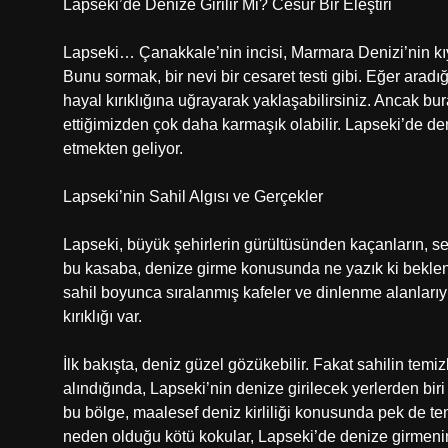
Lapseki’de Denize Girilir Mi? Cesur Bir Eleştiri
Lapseki… Çanakkale’nin incisi, Marmara Denizi’nin kıyı
Bunu sormak, bir nevi bir cesaret testi gibi. Eğer aradığı
hayal kırıklığına uğrayarak yaklaşabilirsiniz. Ancak bu
ettiğimizden çok daha karmaşık olabilir. Lapseki’de d
etmekten geliyor.
Lapseki’nin Sahil Algısı ve Gerçekler
Lapseki, büyük şehirlerin gürültüsünden kaçanların, sess
bu kasaba, denize girme konusunda ne yazık ki beklene
sahil boyunca sıralanmış kafeler ve dinlenme alanları
kırıklığı var.
İlk bakışta, deniz güzel gözükebilir. Fakat sahilin temi
alındığında, Lapseki’nin denize girilecek yerlerden bi
bu bölge, maalesef deniz kirliliği konusunda pek de tem
neden olduğu kötü kokular, Lapseki’de denize girmenin 