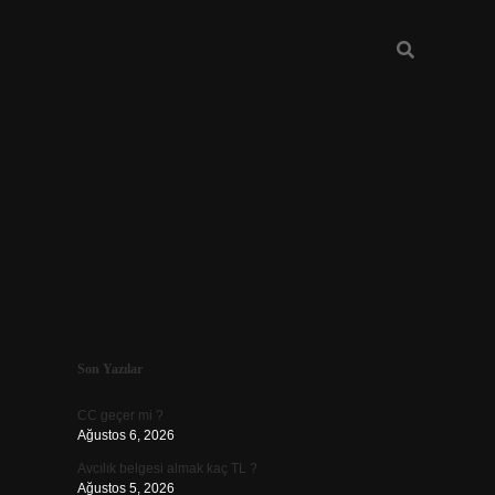
Sidebar
Son Yazılar
ilbet
CC geçer mi ?
Ağustos 6, 2026
Avcılık belgesi almak kaç TL ?
Ağustos 5, 2026