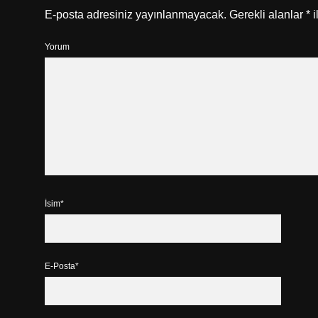
E-posta adresiniz yayınlanmayacak.
Gerekli alanlar
*
i
Yorum
İsim*
E-Posta*