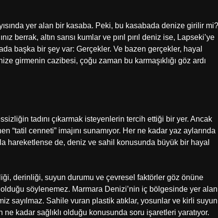
sında yer alan bir kasaba. Peki, bu kasabada denize girilir mi
nız berrak, altın sarısı kumlar ve pırıl pırıl deniz ise, Lapseki’ye
rada başka bir şey var: Gerçekler. Ve bazen gerçekler, hayal
enize girmenin cazibesi, çoğu zaman bu karmaşıklığı göz ardı
izliğin tadını çıkarmak isteyenlerin tercih ettiği bir yer. Ancak
n “tatil cenneti” imajını sunamıyor. Her ne kadar yaz aylarında
yla hareketlense de, deniz ve sahil konusunda büyük bir hayal
zliği, derinliği, suyun durumu ve çevresel faktörler göz önüne
ri olduğu söylenemez. Marmara Denizi’nin iç bölgesinde yer alan
iz sayılmaz. Sahile vuran plastik atıklar, yosunlar ve kirli suyun
ne kadar sağlıklı olduğu konusunda soru işaretleri yaratıyor.