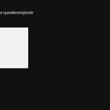
le işaretlenmişlerdir