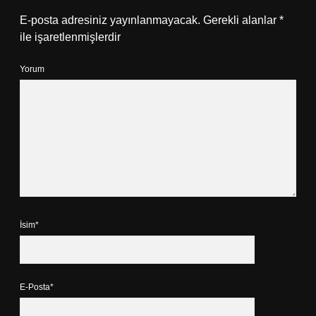
E-posta adresiniz yayınlanmayacak.
Gerekli alanlar
*
ile işaretlenmişlerdir
Yorum
İsim*
E-Posta*