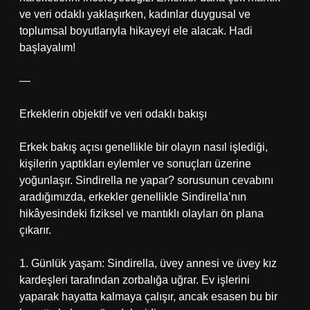
ve veri odaklı yaklaşırken, kadınlar duygusal ve
toplumsal boyutlarıyla hikayeyi ele alacak. Hadi
başlayalım!
—
Erkeklerin objektif ve veri odaklı bakışı
Erkek bakış açısı genellikle bir olayın nasıl işlediği,
kişilerin yaptıkları eylemler ve sonuçları üzerine
yoğunlaşır. Sindirella ne yapar? sorusunun cevabını
aradığımızda, erkekler genellikle Sindirella’nın
hikâyesindeki fiziksel ve mantıklı olayları ön plana
çıkarır.
1. Günlük yaşam: Sindirella, üvey annesi ve üvey kız
kardeşleri tarafından zorbalığa uğrar. Ev işlerini
yaparak hayatta kalmaya çalışır, ancak esasen bu bir