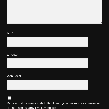
İsim*
E-Posta*
Web Sitesi
Daha sonraki yorumlarımda kullanılması için adım, e-posta adresim ve
site adresim bu tarayıcıya kaydedilsin.