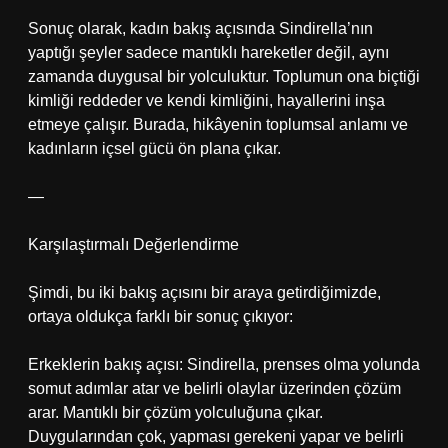
Sonuç olarak, kadın bakış açısında Sindirella’nın
yaptığı şeyler sadece mantıklı hareketler değil, aynı
zamanda duygusal bir yolculuktur. Toplumun ona biçtiği
kimliği reddeder ve kendi kimliğini, hayallerini inşa
etmeye çalışır. Burada, hikâyenin toplumsal anlamı ve
kadınların içsel gücü ön plana çıkar.
—
Karşılaştırmalı Değerlendirme
Şimdi, bu iki bakış açısını bir araya getirdiğimizde,
ortaya oldukça farklı bir sonuç çıkıyor:
Erkeklerin bakış açısı: Sindirella, prenses olma yolunda
somut adımlar atar ve belirli olaylar üzerinden çözüm
arar. Mantıklı bir çözüm yolculuğuna çıkar.
Duygularından çok, yapması gerekeni yapar ve belirli