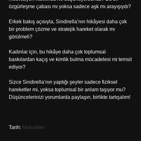
özgürleşme çabası mı yoksa sadece aşk mı arayışıydı?
Erkek bakış açısıyla, Sindirella’nın hikâyesi daha çok
bir problem çözme ve stratejik hareket olarak mı
görülmeli?
Kadınlar için, bu hikâye daha çok toplumsal
baskılardan kaçış ve kimlik bulma mücadelesi mi temsil
ediyor?
Sizce Sindirella’nın yaptığı şeyler sadece fiziksel
hareketler mi, yoksa toplumsal bir anlam taşıyor mu?
Düşüncelerinizi yorumlarda paylaşın, birlikte tartışalım!
Tarih:
Makaleler